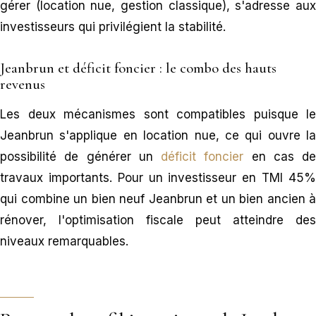
gérer (location nue, gestion classique), s'adresse aux
investisseurs qui privilégient la stabilité.
Jeanbrun et déficit foncier : le combo des hauts
revenus
Les deux mécanismes sont compatibles puisque le
Jeanbrun s'applique en location nue, ce qui ouvre la
possibilité de générer un
déficit foncier
en cas de
travaux importants. Pour un investisseur en TMI 45%
qui combine un bien neuf Jeanbrun et un bien ancien à
rénover, l'optimisation fiscale peut atteindre des
niveaux remarquables.