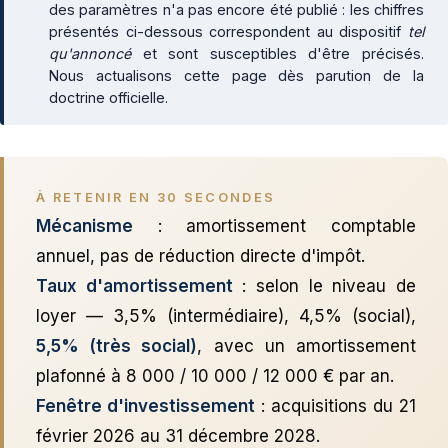
des paramètres n'a pas encore été publié : les chiffres
présentés ci-dessous correspondent au dispositif
tel
qu'annoncé
et sont susceptibles d'être précisés.
Nous actualisons cette page dès parution de la
doctrine officielle.
À RETENIR EN 30 SECONDES
Mécanisme
: amortissement comptable
annuel, pas de réduction directe d'impôt.
Taux d'amortissement
: selon le niveau de
loyer — 3,5% (intermédiaire), 4,5% (social),
5,5% (très social)
, avec un amortissement
plafonné à 8 000 / 10 000 / 12 000 € par an.
Fenêtre d'investissement
: acquisitions du 21
février 2026 au 31 décembre 2028.