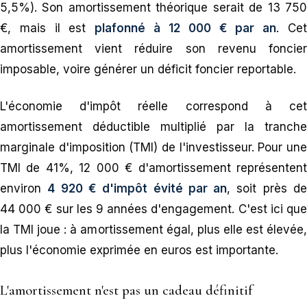
5,5%). Son amortissement théorique serait de 13 750
€, mais il est
plafonné à 12 000 € par an
. Ce
amortissement vient réduire son revenu foncier
imposable, voire générer un déficit foncier reportable.
L'économie d'impôt réelle correspond à cet
amortissement déductible multiplié par la tranche
marginale d'imposition (TMI) de l'investisseur. Pour une
TMI de 41%, 12 000 € d'amortissement représentent
environ
4 920 € d'impôt évité par an
, soit près d
44 000 € sur les 9 années d'engagement. C'est ici que
la TMI joue : à amortissement égal, plus elle est élevée,
plus l'économie exprimée en euros est importante.
L'amortissement n'est pas un cadeau définitif