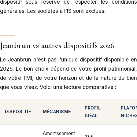
dispositif sous réserve de respecter les conditions
générales. Les sociétés à l'IS sont exclues.
Jeanbrun vs autres dispositifs 2026
Le Jeanbrun n'est pas l'unique dispositif disponible en
2026. Le bon choix dépend de votre profil patrimonial,
de votre TMI, de votre horizon et de la nature du bien
que vous visez. Voici une lecture comparative :
PROFIL
PLAFO
DISPOSITIF
MÉCANISME
IDÉAL
NICHE
Amortissement