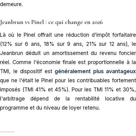
demeure.
Jeanbrun vs Pinel : ce qui change en 2026
Là où le Pinel offrait une réduction d'impôt forfaitaire
(12% sur 6 ans, 18% sur 9 ans, 21% sur 12 ans), le
Jeanbrun déduit un amortissement du revenu foncier
réel. Comme l'économie finale est proportionnelle à la
TMI, le dispositif est
généralement plus avantageux
que ne l'était le Pinel pour les contribuables fortement
imposés (TMI 41% et 45%). Pour les TMI 11% et 30%,
l'arbitrage dépend de la rentabilité locative du
programme et du niveau de loyer retenu.