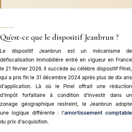
Qu'est-ce que le dispositif Jeanbrun ?
Le dispositif Jeanbrun est un mécanisme de
défiscalisation immobilière entré en vigueur en France
le 21 février 2026. Il succède au célèbre dispositif Pinel,
qui a pris fin le 31 décembre 2024 après plus de dix ans
d'application. Là où le Pinel offrait une réduction
d'impôt forfaitaire à condition d'investir dans un
zonage géographique restreint, le Jeanbrun adopte
une logique différente : l'
amortissement comptabl
du prix d'acquisition.