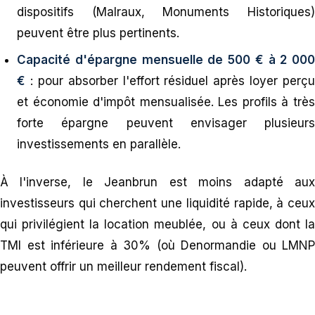
dispositifs (Malraux, Monuments Historiques)
peuvent être plus pertinents.
Capacité d'épargne mensuelle de 500 € à 2 000
€
: pour absorber l'effort résiduel après loyer perçu
et économie d'impôt mensualisée. Les profils à très
forte épargne peuvent envisager plusieurs
investissements en parallèle.
À l'inverse, le Jeanbrun est moins adapté aux
investisseurs qui cherchent une liquidité rapide, à ceux
qui privilégient la location meublée, ou à ceux dont la
TMI est inférieure à 30% (où Denormandie ou LMNP
peuvent offrir un meilleur rendement fiscal).