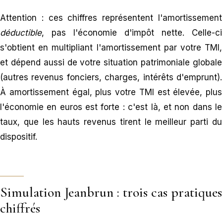
Attention : ces chiffres représentent l'amortissement
déductible
, pas l'économie d'impôt nette. Celle-ci
s'obtient en multipliant l'amortissement par votre TMI,
et dépend aussi de votre situation patrimoniale globale
(autres revenus fonciers, charges, intérêts d'emprunt).
À amortissement égal, plus votre TMI est élevée, plus
l'économie en euros est forte : c'est là, et non dans le
taux, que les hauts revenus tirent le meilleur parti du
dispositif.
Simulation Jeanbrun : trois cas pratiques
chiffrés