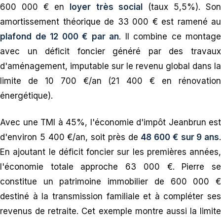
600 000 € en
loyer très social
(taux 5,5%). So
amortissement théorique de 33 000 € est ramené au
plafond de 12 000 € par an
. Il combine ce montage
avec un déficit foncier généré par des travaux
d'aménagement, imputable sur le revenu global dans la
limite de 10 700 €/an (21 400 € en rénovation
énergétique).
Avec une TMI à 45%, l'économie d'impôt Jeanbrun est
d'environ 5 400 €/an, soit près de
48 600 € sur 9 ans
.
En ajoutant le déficit foncier sur les premières années,
l'économie totale approche 63 000 €. Pierre se
constitue un patrimoine immobilier de 600 000 €
destiné à la transmission familiale et à compléter ses
revenus de retraite. Cet exemple montre aussi la limite