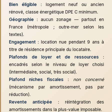
Bien éligible
: logement neuf ou ancien
rénové, classe énergétique DPE C minimum.
Géographie
: aucun zonage — partout en
France (métropole ; outre-mer selon les
textes).
Engagement
: location nue pendant 9 ans à
titre de résidence principale du locataire.
Plafonds de loyer et de ressources
:
encadrés selon le niveau de loyer choisi
(intermédiaire, social, très social).
Plafond niches fiscales
:
non concerné
(mécanisme par amortissement, pas par
réduction).
Revente anticipée
: réintégration des
amortissements dans la plus-value imposable.