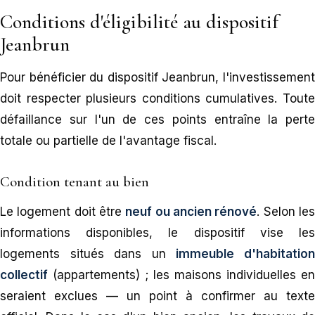
Conditions d'éligibilité au dispositif
Jeanbrun
Pour bénéficier du dispositif Jeanbrun, l'investissement
doit respecter plusieurs conditions cumulatives. Toute
défaillance sur l'un de ces points entraîne la perte
totale ou partielle de l'avantage fiscal.
Condition tenant au bien
Le logement doit être
neuf ou ancien rénové
. Selon le
informations disponibles, le dispositif vise les
logements situés dans un
immeuble d'habitatio
collectif
(appartements) ; les maisons individuelles en
seraient exclues — un point à confirmer au texte