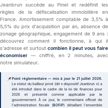
Jeanbrun succède au Pinel et redéfinit les
règles de la défiscalisation immobilière en
France. Amortissement comptable de 3,5% à
5,5% du prix d'acquisition par an, absence de
zonage géographique, engagement de 9 ans :
découvrez comment il fonctionne, à qui il
s'adresse et surtout
combien il peut vous fair
économiser
— chiffré, en 2 minutes, avec
notre simulateur.
📌
Point réglementaire — mis à jour le 21 juillet 2026.
Le statut du bailleur privé (dit « dispositif Jeanbrun ») a
été introduit dans le cadre de la loi de finances pour
2026 et présenté comme applicable par le
gouvernement. À ce jour, le commentaire officiel de
l'administration fiscale (
BOFiP
) détaillant l'ensemble