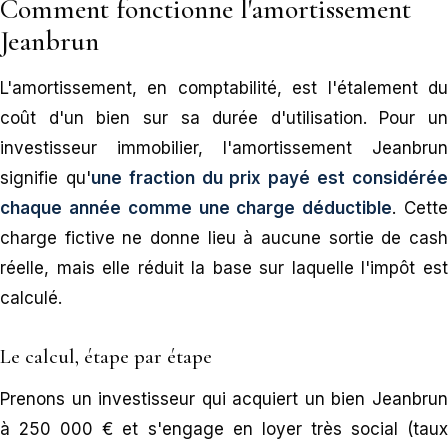
Comment fonctionne l'amortissement
Jeanbrun
L'amortissement, en comptabilité, est l'étalement du
coût d'un bien sur sa durée d'utilisation. Pour un
investisseur immobilier, l'amortissement Jeanbrun
signifie qu'
une fraction du prix payé est considéré
chaque année comme une charge déductible
. Cett
charge fictive ne donne lieu à aucune sortie de cash
réelle, mais elle réduit la base sur laquelle l'impôt est
calculé.
Le calcul, étape par étape
Prenons un investisseur qui acquiert un bien Jeanbrun
à 250 000 € et s'engage en loyer très social (taux