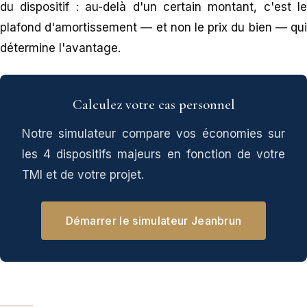
du dispositif : au-delà d'un certain montant, c'est le
plafond d'amortissement — et non le prix du bien — qui
détermine l'avantage.
Calculez votre cas personnel
Notre simulateur compare vos économies sur
les 4 dispositifs majeurs en fonction de votre
TMI et de votre projet.
Démarrer le simulateur Jeanbrun