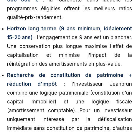
programmes éligibles offrent les meilleurs ratios
qualité-prix-rendement.
Horizon long terme (9 ans minimum, idéalement
15-20 ans)
: l'engagement de 9 ans est un plancher
Une conservation plus longue maximise l'effet de
capitalisation et minimise l'impact de la
réintégration des amortissements en plus-value.
Recherche de constitution de patrimoine +
réduction d'impôt
: l'investisseur Jeanbrun
combine une logique patrimoniale (constitution d'un
capital immobilier) et une logique fiscale
(amortissement comptable). Pour un investisseur
uniquement intéressé par la défiscalisation
immédiate sans constitution de patrimoine, d'autres