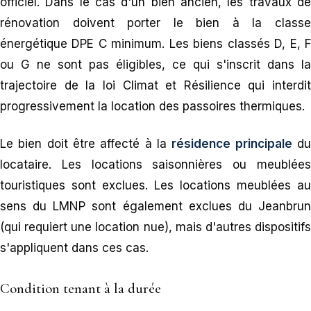
officiel. Dans le cas d'un bien ancien, les travaux de
rénovation doivent porter le bien à la classe
énergétique DPE C minimum. Les biens classés D, E, F
ou G ne sont pas éligibles, ce qui s'inscrit dans la
trajectoire de la loi Climat et Résilience qui interdit
progressivement la location des passoires thermiques.
Le bien doit être affecté à la
résidence principale
d
locataire. Les locations saisonnières ou meublées
touristiques sont exclues. Les locations meublées au
sens du LMNP sont également exclues du Jeanbrun
(qui requiert une location nue), mais d'autres dispositifs
s'appliquent dans ces cas.
Condition tenant à la durée