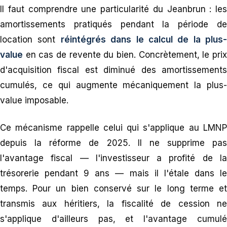
Il faut comprendre une particularité du Jeanbrun : les
amortissements pratiqués pendant la période de
location sont
réintégrés dans le calcul de la plus-
value
en cas de revente du bien. Concrètement, le prix
d'acquisition fiscal est diminué des amortissements
cumulés, ce qui augmente mécaniquement la plus-
value imposable.
Ce mécanisme rappelle celui qui s'applique au LMNP
depuis la réforme de 2025. Il ne supprime pas
l'avantage fiscal — l'investisseur a profité de la
trésorerie pendant 9 ans — mais il l'étale dans le
temps. Pour un bien conservé sur le long terme et
transmis aux héritiers, la fiscalité de cession ne
s'applique d'ailleurs pas, et l'avantage cumulé