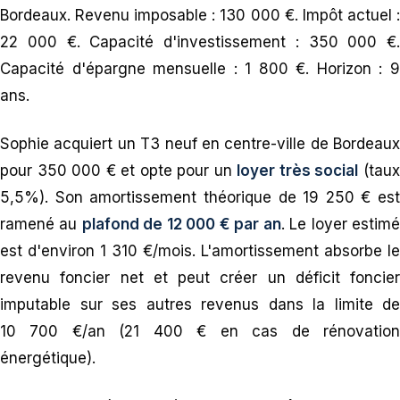
Bordeaux. Revenu imposable : 130 000 €. Impôt actuel :
22 000 €. Capacité d'investissement : 350 000 €.
Capacité d'épargne mensuelle : 1 800 €. Horizon : 9
ans.
Sophie acquiert un T3 neuf en centre-ville de Bordeaux
pour 350 000 € et opte pour un
loyer très social
(tau
5,5%). Son amortissement théorique de 19 250 € est
ramené au
plafond de 12 000 € par an
. Le loyer estim
est d'environ 1 310 €/mois. L'amortissement absorbe le
revenu foncier net et peut créer un déficit foncier
imputable sur ses autres revenus dans la limite de
10 700 €/an (21 400 € en cas de rénovation
énergétique).