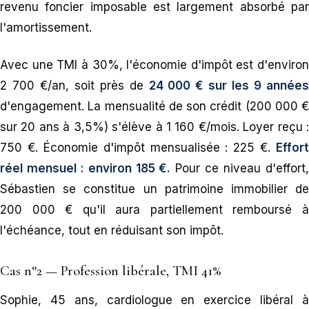
revenu foncier imposable est largement absorbé par
l'amortissement.
Avec une TMI à 30%, l'économie d'impôt est d'environ
2 700 €/an, soit près de
24 000 € sur les 9 années
d'engagement. La mensualité de son crédit (200 000 €
sur 20 ans à 3,5%) s'élève à 1 160 €/mois. Loyer reçu :
750 €. Économie d'impôt mensualisée : 225 €.
Effort
réel mensuel : environ 185 €.
Pour ce niveau d'effort
Sébastien se constitue un patrimoine immobilier de
200 000 € qu'il aura partiellement remboursé à
l'échéance, tout en réduisant son impôt.
Cas n°2 — Profession libérale, TMI 41%
Sophie, 45 ans, cardiologue en exercice libéral à