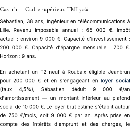
Cas n°1 — Cadre supérieur, TMI 30%
Sébastien, 38 ans, ingénieur en télécommunications à
Lille. Revenu imposable annuel : 65 000 €. Impôt
actuel : environ 9 000 €. Capacité d'investissement :
200 000 €. Capacité d'épargne mensuelle : 700 €.
Horizon : 9 ans.
En achetant un T2 neuf à Roubaix éligible Jeanbrun
pour 200 000 € et en s'engageant en
loyer socia
(taux 4,5%), Sébastien déduit 9 000 €/an
d'amortissement — un montant inférieur au plafond
social de 10 000 €. Le loyer brut estimé s'établit autour
de 750 €/mois, soit 9 000 € par an. Après prise en
compte des intérêts d'emprunt et des charges, le