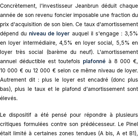
Concrètement, l'investisseur Jeanbrun déduit chaque
année de son revenu foncier imposable une fraction du
prix d'acquisition de son bien. Ce taux d'amortissement
dépend du
niveau de loyer
auquel il s'engage : 3,5
en loyer intermédiaire, 4,5% en loyer social, 5,5% en
loyer très social (barème du neuf). L'amortissement
annuel déductible est toutefois
plafonné
à 8 000 €,
10 000 € ou 12 000 € selon ce même niveau de loyer.
Autrement dit : plus le loyer est encadré (donc plus
bas), plus le taux et le plafond d'amortissement sont
élevés.
Le dispositif a été pensé pour répondre à plusieurs
critiques formulées contre son prédécesseur. Le Pinel
était limité à certaines zones tendues (A bis, A et B1),