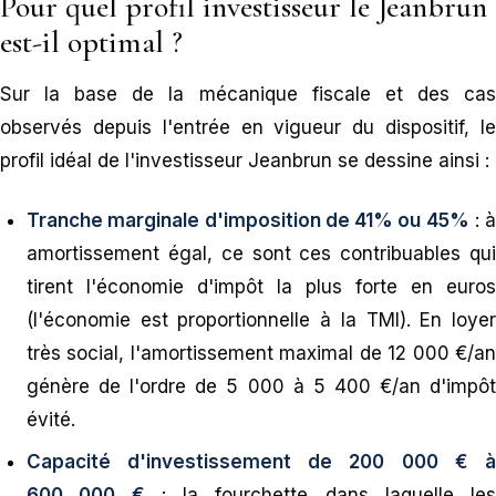
Pour quel profil investisseur le Jeanbrun
est-il optimal ?
Sur la base de la mécanique fiscale et des cas
observés depuis l'entrée en vigueur du dispositif, le
profil idéal de l'investisseur Jeanbrun se dessine ainsi :
Tranche marginale d'imposition de 41% ou 45%
: à
amortissement égal, ce sont ces contribuables qui
tirent l'économie d'impôt la plus forte en euros
(l'économie est proportionnelle à la TMI). En loyer
très social, l'amortissement maximal de 12 000 €/an
génère de l'ordre de 5 000 à 5 400 €/an d'impôt
évité.
Capacité d'investissement de 200 000 € à
600 000 €
: la fourchette dans laquelle les