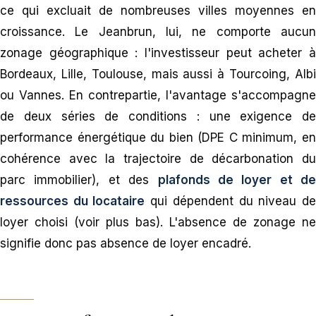
ce qui excluait de nombreuses villes moyennes en
croissance. Le Jeanbrun, lui, ne comporte aucun
zonage géographique : l'investisseur peut acheter à
Bordeaux, Lille, Toulouse, mais aussi à Tourcoing, Albi
ou Vannes. En contrepartie, l'avantage s'accompagne
de deux séries de conditions : une exigence de
performance énergétique du bien (DPE C minimum, en
cohérence avec la trajectoire de décarbonation du
parc immobilier), et des
plafonds de loyer et de
ressources du locataire
qui dépendent du niveau d
loyer choisi (voir plus bas). L'absence de zonage ne
signifie donc pas absence de loyer encadré.