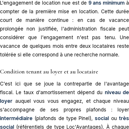
L'engagement de location nue est de
9 ans minimum
compter de la première mise en location. Cette durée
court de manière continue : en cas de vacance
prolongée non justifiée, l'administration fiscale peut
considérer que l'engagement n'est pas tenu. Une
vacance de quelques mois entre deux locataires reste
tolérée si elle correspond à une recherche normale.
Condition tenant au loyer et au locataire
C'est ici que se joue la contrepartie de l'avantage
fiscal. Le taux d'amortissement dépend du
niveau de
loyer
auquel vous vous engagez, et chaque niveau
s'accompagne de ses propres plafonds : loyer
intermédiaire
(plafonds de type Pinel),
social
ou
trè
social
(référentiels de type Loc'Avantages). À chaque