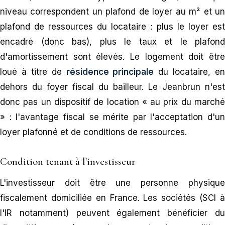
niveau correspondent un plafond de loyer au m² et un
plafond de ressources du locataire : plus le loyer est
encadré (donc bas), plus le taux et le plafond
d'amortissement sont élevés. Le logement doit être
loué à titre de
résidence principale
du locataire, en
dehors du foyer fiscal du bailleur. Le Jeanbrun n'est
donc pas un dispositif de location « au prix du marché
» : l'avantage fiscal se mérite par l'acceptation d'un
loyer plafonné et de conditions de ressources.
Condition tenant à l'investisseur
L'investisseur doit être une personne physique
fiscalement domiciliée en France. Les sociétés (SCI à
l'IR notamment) peuvent également bénéficier du