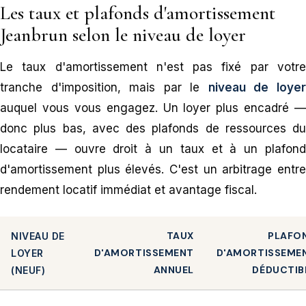
Les taux et plafonds d'amortissement
Jeanbrun selon le niveau de loyer
Le taux d'amortissement n'est pas fixé par votre
tranche d'imposition, mais par le
niveau de loye
auquel vous vous engagez. Un loyer plus encadré —
donc plus bas, avec des plafonds de ressources du
locataire — ouvre droit à un taux et à un plafond
d'amortissement plus élevés. C'est un arbitrage entre
rendement locatif immédiat et avantage fiscal.
TAUX
PLAFO
NIVEAU DE
D'AMORTISSEMENT
D'AMORTISSEME
LOYER
ANNUEL
DÉDUCTIB
(NEUF)